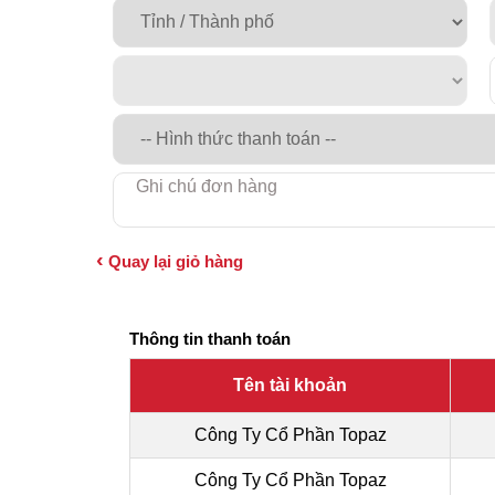
Quay lại giỏ hàng
Thông tin thanh toán
Tên tài khoản
Công Ty Cổ Phần Topaz
Công Ty Cổ Phần Topaz