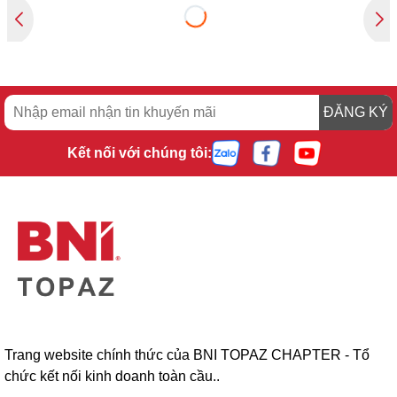
ĐĂNG KÝ
Kết nối với chúng tôi:
Trang website chính thức của BNI TOPAZ CHAPTER - Tổ
chức kết nối kinh doanh toàn cầu..