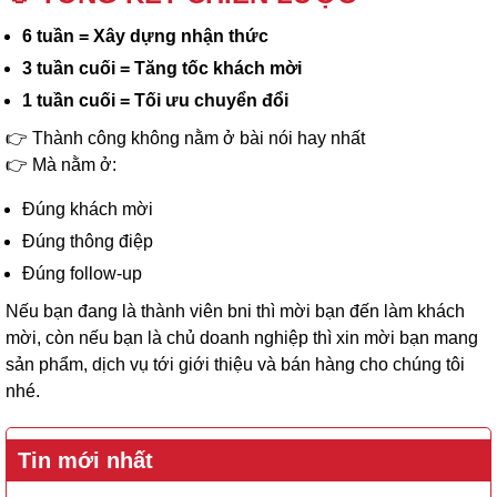
6 tuần = Xây dựng nhận thức
3 tuần cuối = Tăng tốc khách mời
1 tuần cuối = Tối ưu chuyển đổi
👉 Thành công không nằm ở bài nói hay nhất
👉 Mà nằm ở:
Đúng khách mời
Đúng thông điệp
Đúng follow-up
Nếu bạn đang là thành viên bni thì mời bạn đến làm khách
mời, còn nếu bạn là chủ doanh nghiệp thì xin mời bạn mang
sản phẩm, dịch vụ tới giới thiệu và bán hàng cho chúng tôi
nhé.
Tin mới nhất