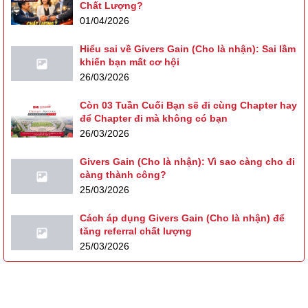
Chất Lượng?
01/04/2026
Hiểu sai về Givers Gain (Cho là nhận): Sai lầm
khiến bạn mất cơ hội
26/03/2026
Còn 03 Tuần Cuối Bạn sẽ đi cùng Chapter hay
để Chapter đi mà không có bạn
26/03/2026
Givers Gain (Cho là nhận): Vì sao càng cho đi
càng thành công?
25/03/2026
Cách áp dụng Givers Gain (Cho là nhận) để
tăng referral chất lượng
25/03/2026