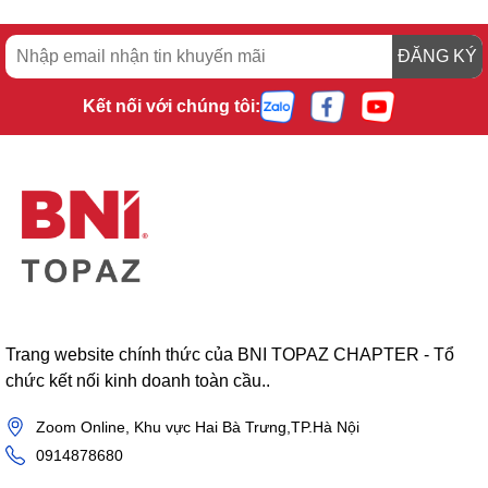
ĐĂNG KÝ
Kết nối với chúng tôi:
Trang website chính thức của BNI TOPAZ CHAPTER - Tổ
chức kết nối kinh doanh toàn cầu..
Zoom Online, Khu vực Hai Bà Trưng,TP.Hà Nội
0914878680