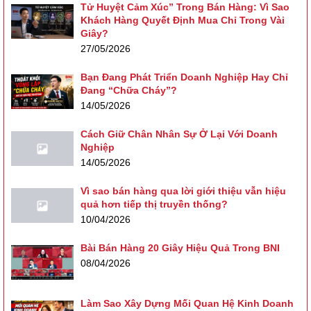
Tử Huyệt Cảm Xúc” Trong Bán Hàng: Vì Sao
Khách Hàng Quyết Định Mua Chỉ Trong Vài
Giây?
27/05/2026
Bạn Đang Phát Triển Doanh Nghiệp Hay Chỉ
Đang “Chữa Cháy”?
14/05/2026
Cách Giữ Chân Nhân Sự Ở Lại Với Doanh
Nghiệp
14/05/2026
Vì sao bán hàng qua lời giới thiệu vẫn hiệu
quả hơn tiếp thị truyền thống?
10/04/2026
Bài Bán Hàng 20 Giây Hiệu Quả Trong BNI
08/04/2026
Làm Sao Xây Dựng Mối Quan Hệ Kinh Doanh