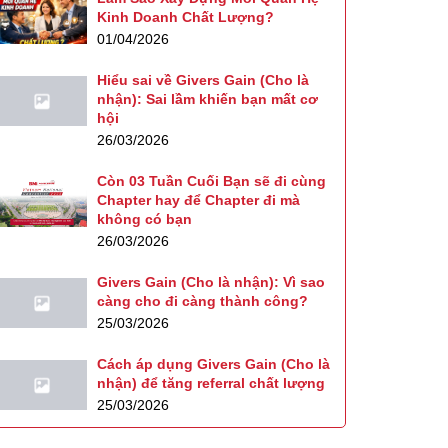
Kinh Doanh Chất Lượng?
01/04/2026
Hiểu sai về Givers Gain (Cho là
nhận): Sai lầm khiến bạn mất cơ
hội
26/03/2026
Còn 03 Tuần Cuối Bạn sẽ đi cùng
Chapter hay để Chapter đi mà
không có bạn
26/03/2026
Givers Gain (Cho là nhận): Vì sao
càng cho đi càng thành công?
25/03/2026
Cách áp dụng Givers Gain (Cho là
nhận) để tăng referral chất lượng
25/03/2026