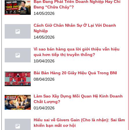
Bạn Đang Phát Triển Doanh Nghiệp Hay Chỉ
Đang “Chữa Cháy”?
14/05/2026
Cách Giữ Chân Nhân Sự Ở Lại Với Doanh
Nghiệp
14/05/2026
Vì sao bán hàng qua lời giới thiệu vẫn hiệu
quả hơn tiếp thị truyền thống?
10/04/2026
Bài Bán Hàng 20 Giây Hiệu Quả Trong BNI
08/04/2026
Làm Sao Xây Dựng Mối Quan Hệ Kinh Doanh
Chất Lượng?
01/04/2026
Hiểu sai về Givers Gain (Cho là nhận): Sai lầm
khiến bạn mất cơ hội