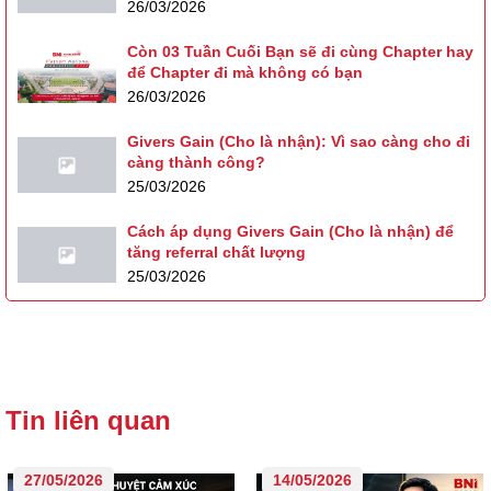
26/03/2026
Còn 03 Tuần Cuối Bạn sẽ đi cùng Chapter hay
để Chapter đi mà không có bạn
26/03/2026
Givers Gain (Cho là nhận): Vì sao càng cho đi
càng thành công?
25/03/2026
Cách áp dụng Givers Gain (Cho là nhận) để
tăng referral chất lượng
25/03/2026
Tin liên quan
27/05/2026
14/05/2026