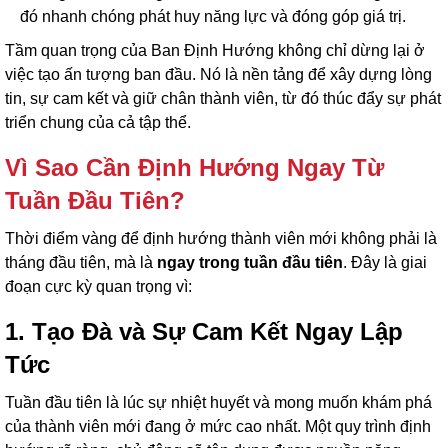
đó nhanh chóng phát huy năng lực và đóng góp giá trị.
Tầm quan trọng của Ban Định Hướng không chỉ dừng lại ở
việc tạo ấn tượng ban đầu. Nó là nền tảng để xây dựng lòng
tin, sự cam kết và giữ chân thành viên, từ đó thúc đẩy sự phát
triển chung của cả tập thể.
Vì Sao Cần Định Hướng Ngay Từ
Tuần Đầu Tiên?
Thời điểm vàng để định hướng thành viên mới không phải là
tháng đầu tiên, mà là
ngay trong tuần đầu tiên
. Đây là giai
đoạn cực kỳ quan trọng vì:
1. Tạo Đà và Sự Cam Kết Ngay Lập
Tức
Tuần đầu tiên là lúc sự nhiệt huyết và mong muốn khám phá
của thành viên mới đang ở mức cao nhất. Một quy trình định