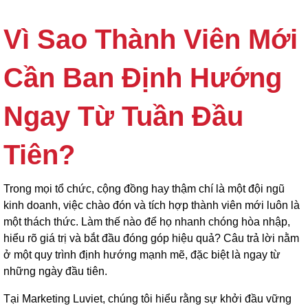
Vì Sao Thành Viên Mới
Cần Ban Định Hướng
Ngay Từ Tuần Đầu
Tiên?
Trong mọi tổ chức, cộng đồng hay thậm chí là một đội ngũ
kinh doanh, việc chào đón và tích hợp thành viên mới luôn là
một thách thức. Làm thế nào để họ nhanh chóng hòa nhập,
hiểu rõ giá trị và bắt đầu đóng góp hiệu quả? Câu trả lời nằm
ở một quy trình định hướng mạnh mẽ, đặc biệt là ngay từ
những ngày đầu tiên.
Tại Marketing Luviet, chúng tôi hiểu rằng sự khởi đầu vững