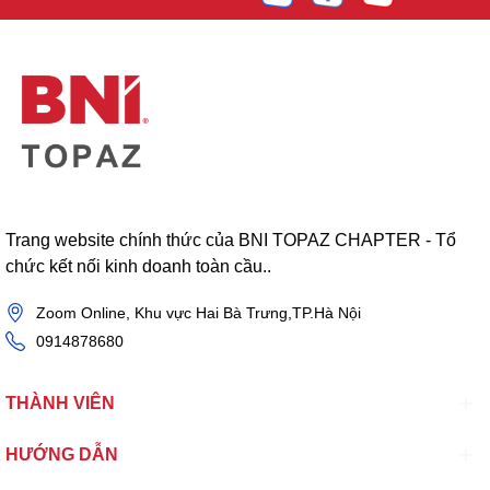
Trang website chính thức của BNI TOPAZ CHAPTER - Tổ
chức kết nối kinh doanh toàn cầu..
Zoom Online, Khu vực Hai Bà Trưng,TP.Hà Nội
0914878680
THÀNH VIÊN
HƯỚNG DẪN