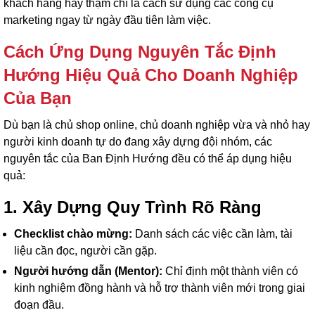
khách hàng hay thậm chí là cách sử dụng các công cụ
marketing ngay từ ngày đầu tiên làm việc.
Cách Ứng Dụng Nguyên Tắc Định
Hướng Hiệu Quả Cho Doanh Nghiệp
Của Bạn
Dù bạn là chủ shop online, chủ doanh nghiệp vừa và nhỏ hay
người kinh doanh tự do đang xây dựng đội nhóm, các
nguyên tắc của Ban Định Hướng đều có thể áp dụng hiệu
quả:
1. Xây Dựng Quy Trình Rõ Ràng
Checklist chào mừng:
Danh sách các việc cần làm, tài
liệu cần đọc, người cần gặp.
Người hướng dẫn (Mentor):
Chỉ định một thành viên có
kinh nghiệm đồng hành và hỗ trợ thành viên mới trong giai
đoạn đầu.