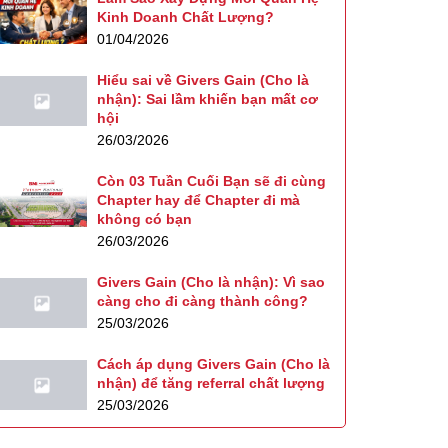
Kinh Doanh Chất Lượng?
01/04/2026
Hiểu sai về Givers Gain (Cho là
nhận): Sai lầm khiến bạn mất cơ
hội
26/03/2026
Còn 03 Tuần Cuối Bạn sẽ đi cùng
Chapter hay để Chapter đi mà
không có bạn
26/03/2026
Givers Gain (Cho là nhận): Vì sao
càng cho đi càng thành công?
25/03/2026
Cách áp dụng Givers Gain (Cho là
nhận) để tăng referral chất lượng
25/03/2026