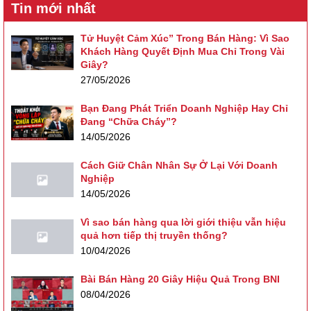
Tin mới nhất
Tử Huyệt Cảm Xúc” Trong Bán Hàng: Vì Sao
Khách Hàng Quyết Định Mua Chỉ Trong Vài
Giây?
27/05/2026
Bạn Đang Phát Triển Doanh Nghiệp Hay Chỉ
Đang “Chữa Cháy”?
14/05/2026
Cách Giữ Chân Nhân Sự Ở Lại Với Doanh
Nghiệp
14/05/2026
Vì sao bán hàng qua lời giới thiệu vẫn hiệu
quả hơn tiếp thị truyền thống?
10/04/2026
Bài Bán Hàng 20 Giây Hiệu Quả Trong BNI
08/04/2026