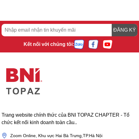
ĐĂNG KÝ
Kết nối với chúng tôi:
Trang website chính thức của BNI TOPAZ CHAPTER - Tổ
chức kết nối kinh doanh toàn cầu..
Zoom Online, Khu vực Hai Bà Trưng,TP.Hà Nội