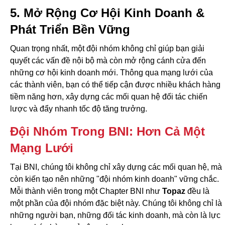
5. Mở Rộng Cơ Hội Kinh Doanh &
Phát Triển Bền Vững
Quan trọng nhất, một đội nhóm không chỉ giúp bạn giải
quyết các vấn đề nội bộ mà còn mở rộng cánh cửa đến
những cơ hội kinh doanh mới. Thông qua mạng lưới của
các thành viên, bạn có thể tiếp cận được nhiều khách hàng
tiềm năng hơn, xây dựng các mối quan hệ đối tác chiến
lược và đẩy nhanh tốc độ tăng trưởng.
Đội Nhóm Trong BNI: Hơn Cả Một
Mạng Lưới
Tại BNI, chúng tôi không chỉ xây dựng các mối quan hệ, mà
còn kiến tạo nên những "đội nhóm kinh doanh" vững chắc.
Mỗi thành viên trong một Chapter BNI như
Topaz
đều là
một phần của đội nhóm đặc biệt này. Chúng tôi không chỉ là
những người bạn, những đối tác kinh doanh, mà còn là lực