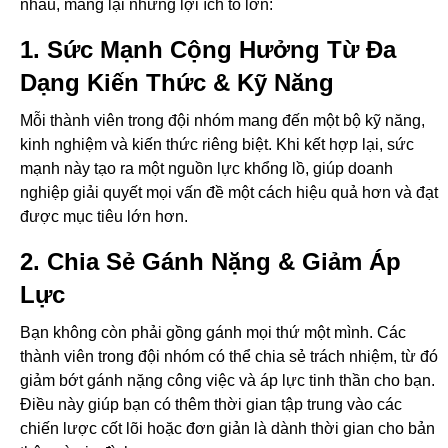
nhau, mang lại những lợi ích to lớn:
1. Sức Mạnh Cộng Hưởng Từ Đa
Dạng Kiến Thức & Kỹ Năng
Mỗi thành viên trong đội nhóm mang đến một bộ kỹ năng,
kinh nghiệm và kiến thức riêng biệt. Khi kết hợp lại, sức
mạnh này tạo ra một nguồn lực khổng lồ, giúp doanh
nghiệp giải quyết mọi vấn đề một cách hiệu quả hơn và đạt
được mục tiêu lớn hơn.
2. Chia Sẻ Gánh Nặng & Giảm Áp
Lực
Bạn không còn phải gồng gánh mọi thứ một mình. Các
thành viên trong đội nhóm có thể chia sẻ trách nhiệm, từ đó
giảm bớt gánh nặng công việc và áp lực tinh thần cho bạn.
Điều này giúp bạn có thêm thời gian tập trung vào các
chiến lược cốt lõi hoặc đơn giản là dành thời gian cho bản