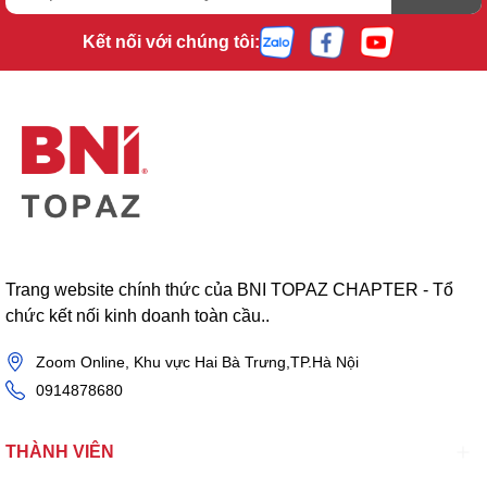
Kết nối với chúng tôi:
Trang website chính thức của BNI TOPAZ CHAPTER - Tổ
chức kết nối kinh doanh toàn cầu..
Zoom Online, Khu vực Hai Bà Trưng,TP.Hà Nội
0914878680
THÀNH VIÊN