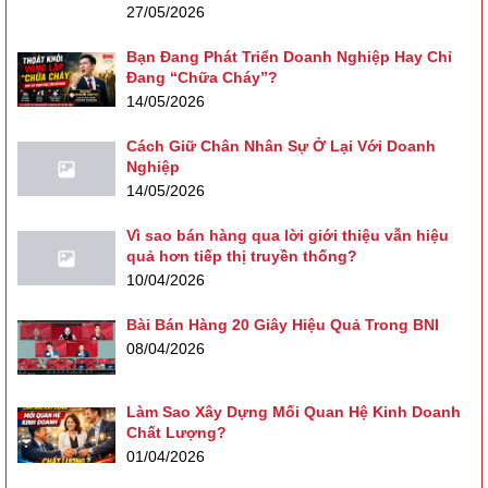
27/05/2026
Bạn Đang Phát Triển Doanh Nghiệp Hay Chỉ
Đang “Chữa Cháy”?
14/05/2026
Cách Giữ Chân Nhân Sự Ở Lại Với Doanh
Nghiệp
14/05/2026
Vì sao bán hàng qua lời giới thiệu vẫn hiệu
quả hơn tiếp thị truyền thống?
10/04/2026
Bài Bán Hàng 20 Giây Hiệu Quả Trong BNI
08/04/2026
Làm Sao Xây Dựng Mối Quan Hệ Kinh Doanh
Chất Lượng?
01/04/2026