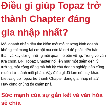
Điều gì giúp Topaz trở
thành Chapter đáng
gia nhập nhất?
Mỗi doanh nhân đều tìm kiếm một môi trường kinh doanh
không chỉ mang lại cơ hội mà còn là nơi để phát triển bản
thân và xây dựng những mối quan hệ bền vững. Trong vô vàn
lựa chọn, BNI Topaz Chapter nổi lên như một điểm đến lý
tưởng, một cộng đồng mà bất kỳ chủ doanh nghiệp nào cũng
muốn trở thành một phần. Vậy điều gì đã làm nên sự khác
biệt và giúp Topaz trở thành Chapter đáng gia nhập nhất?
Hãy cùng chúng tôi khám phá.
Sức mạnh của sự gắn kết và văn hóa
sẻ chia