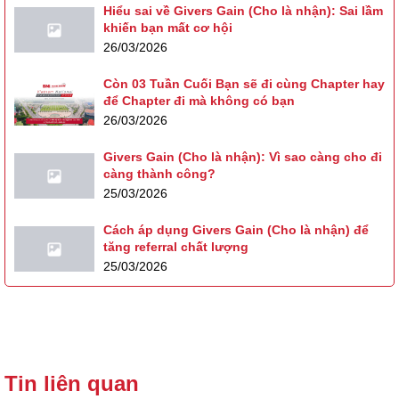
Hiểu sai về Givers Gain (Cho là nhận): Sai lầm
khiến bạn mất cơ hội
26/03/2026
Còn 03 Tuần Cuối Bạn sẽ đi cùng Chapter hay
để Chapter đi mà không có bạn
26/03/2026
Givers Gain (Cho là nhận): Vì sao càng cho đi
càng thành công?
25/03/2026
Cách áp dụng Givers Gain (Cho là nhận) để
tăng referral chất lượng
25/03/2026
Tin liên quan