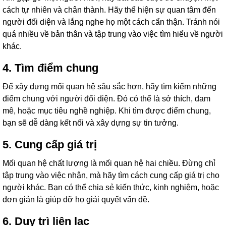
cách tự nhiên và chân thành. Hãy thể hiện sự quan tâm đến
người đối diện và lắng nghe họ một cách cẩn thận. Tránh nói
quá nhiều về bản thân và tập trung vào việc tìm hiểu về người
khác.
4. Tìm điểm chung
Để xây dựng mối quan hệ sâu sắc hơn, hãy tìm kiếm những
điểm chung với người đối diện. Đó có thể là sở thích, đam
mê, hoặc mục tiêu nghề nghiệp. Khi tìm được điểm chung,
bạn sẽ dễ dàng kết nối và xây dựng sự tin tưởng.
5. Cung cấp giá trị
Mối quan hệ chất lượng là mối quan hệ hai chiều. Đừng chỉ
tập trung vào việc nhận, mà hãy tìm cách cung cấp giá trị cho
người khác. Bạn có thể chia sẻ kiến thức, kinh nghiệm, hoặc
đơn giản là giúp đỡ họ giải quyết vấn đề.
6. Duy trì liên lạc