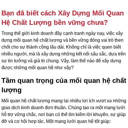
Bạn đã biết cách Xây Dựng Mối Quan
Hệ Chất Lượng bền vững chưa?
Trong thế giới kinh doanh đầy cạnh tranh ngày nay, việc xây
dựng mối quan hệ chất lượng và bền vững đóng vai trò then
chốt cho sự thành công lâu dài. Không chỉ là việc quen biết
nhiều người, mà là xây dựng những kết nối sâu sắc, dựa trên
sự tin tưởng và giá trị chung. Vậy, làm thế nào để xây dựng
được những mối quan hệ như vậy?
Tầm quan trọng của mối quan hệ chất
lượng
Mối quan hệ chất lượng mang lại nhiều lợi ích vượt xa những
giao dịch kinh doanh đơn thuần. Chúng tạo ra một mạng lưới
hỗ trợ vững chắc, nơi bạn có thể tìm kiếm lời khuyên, sự giúp
đỡ và cơ hội hợp tác. Một mạng lưới quan hệ tốt giúp: