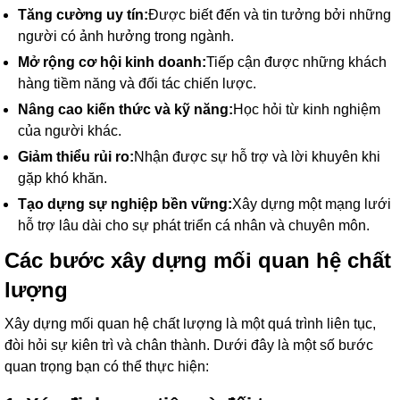
Tăng cường uy tín:
Được biết đến và tin tưởng bởi những
người có ảnh hưởng trong ngành.
Mở rộng cơ hội kinh doanh:
Tiếp cận được những khách
hàng tiềm năng và đối tác chiến lược.
Nâng cao kiến thức và kỹ năng:
Học hỏi từ kinh nghiệm
của người khác.
Giảm thiểu rủi ro:
Nhận được sự hỗ trợ và lời khuyên khi
gặp khó khăn.
Tạo dựng sự nghiệp bền vững:
Xây dựng một mạng lưới
hỗ trợ lâu dài cho sự phát triển cá nhân và chuyên môn.
Các bước xây dựng mối quan hệ chất
lượng
Xây dựng mối quan hệ chất lượng là một quá trình liên tục,
đòi hỏi sự kiên trì và chân thành. Dưới đây là một số bước
quan trọng bạn có thể thực hiện: