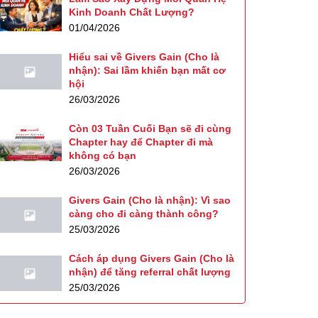
Kinh Doanh Chất Lượng?
01/04/2026
Hiểu sai về Givers Gain (Cho là
nhận): Sai lầm khiến bạn mất cơ
hội
26/03/2026
Còn 03 Tuần Cuối Bạn sẽ đi cùng
Chapter hay để Chapter đi mà
không có bạn
26/03/2026
Givers Gain (Cho là nhận): Vì sao
càng cho đi càng thành công?
25/03/2026
Cách áp dụng Givers Gain (Cho là
nhận) để tăng referral chất lượng
25/03/2026