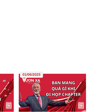
01/06/2025
01/06/202