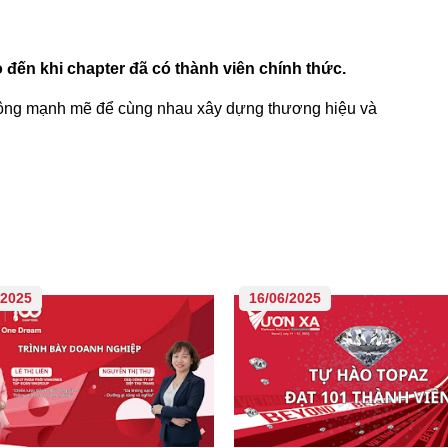
 đến khi chapter đã có thành viên chính thức.
thông mạnh mẽ để cùng nhau xây dựng thương hiệu và
/2025
16/06/2025